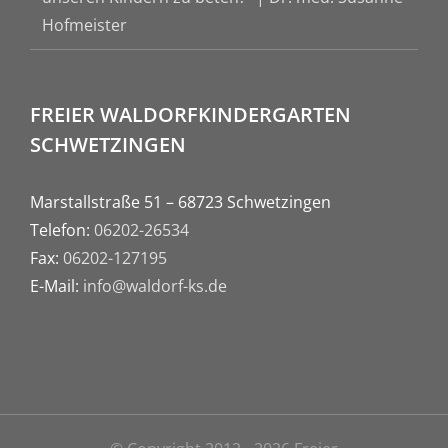
Hofmeister
FREIER WALDORFKINDERGARTEN
SCHWETZINGEN
Marstallstraße 51 – 68723 Schwetzingen
Telefon:
06202-26534
Fax:
06202-127195
E-Mail:
info@waldorf-ks.de