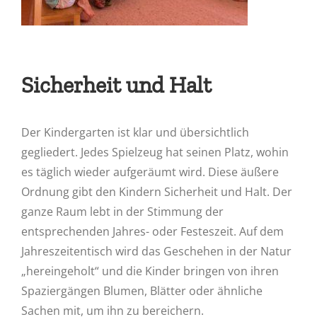
Sicherheit und Halt
Der Kindergarten ist klar und übersichtlich
gegliedert. Jedes Spielzeug hat seinen Platz, wohin
es täglich wieder aufgeräumt wird. Diese äußere
Ordnung gibt den Kindern Sicherheit und Halt. Der
ganze Raum lebt in der Stimmung der
entsprechenden Jahres- oder Festeszeit. Auf dem
Jahreszeitentisch wird das Geschehen in der Natur
„hereingeholt“ und die Kinder bringen von ihren
Spaziergängen Blumen, Blätter oder ähnliche
Sachen mit, um ihn zu bereichern.