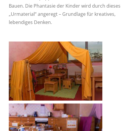
Bauen. Die Phantasie der Kinder wird durch dieses
„Urmaterial“ angeregt – Grundlage für kreatives,
lebendiges Denken.