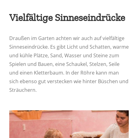
Vielfältige Sinneseindrücke
Draußen im Garten achten wir auch auf vielfältige
Sinneseindrücke. Es gibt Licht und Schatten, warme
und kühle Plätze, Sand, Wasser und Steine zum
Spielen und Bauen, eine Schaukel, Stelzen, Seile
und einen Kletterbaum. In der Röhre kann man
sich ebenso gut verstecken wie hinter Büschen und
Sträuchern.