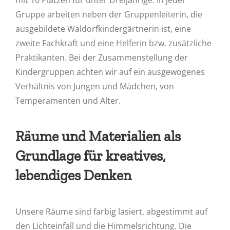
Gruppe arbeiten neben der Gruppenleiterin, die
ausgebildete Waldorfkindergärtnerin ist, eine
zweite Fachkraft und eine Helferin bzw. zusätzliche
Praktikanten. Bei der Zusammenstellung der
Kindergruppen achten wir auf ein ausgewogenes
Verhältnis von Jungen und Mädchen, von
Temperamenten und Alter.
Räume und Materialien als
Grundlage für kreatives,
lebendiges Denken
Unsere Räume sind farbig lasiert, abgestimmt auf
den Lichteinfall und die Himmelsrichtung. Die