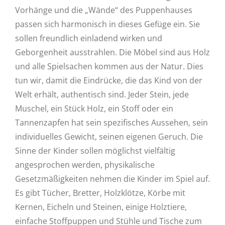
Vorhänge und die „Wände“ des Puppenhauses
passen sich harmonisch in dieses Gefüge ein. Sie
sollen freundlich einladend wirken und
Geborgenheit ausstrahlen. Die Möbel sind aus Holz
und alle Spielsachen kommen aus der Natur. Dies
tun wir, damit die Eindrücke, die das Kind von der
Welt erhält, authentisch sind. Jeder Stein, jede
Muschel, ein Stück Holz, ein Stoff oder ein
Tannenzapfen hat sein spezifisches Aussehen, sein
individuelles Gewicht, seinen eigenen Geruch. Die
Sinne der Kinder sollen möglichst vielfältig
angesprochen werden, physikalische
Gesetzmäßigkeiten nehmen die Kinder im Spiel auf.
Es gibt Tücher, Bretter, Holzklötze, Körbe mit
Kernen, Eicheln und Steinen, einige Holztiere,
einfache Stoffpuppen und Stühle und Tische zum