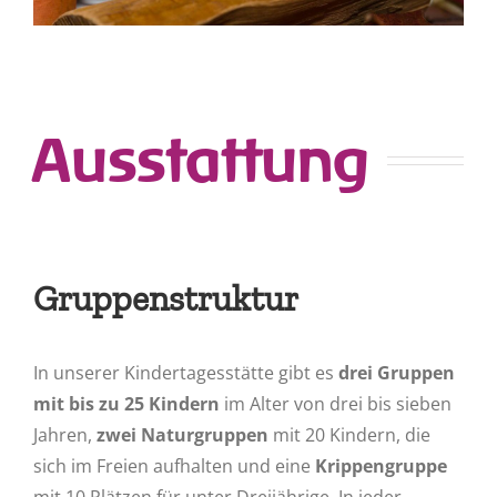
Ausstattung
Gruppenstruktur
In unserer Kindertagesstätte gibt es
drei Gruppen
mit bis zu 25 Kindern
im Alter von drei bis sieben
Jahren,
zwei
Naturgruppen
mit 20 Kindern, die
sich im Freien aufhalten und eine
Krippengruppe
mit 10 Plätzen für unter Dreijährige. In jeder