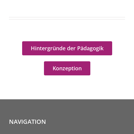
Hintergründe der Pädagogik
Konzeption
NAVIGATION