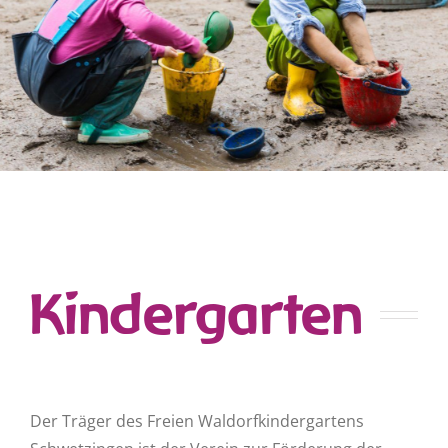
Kindergarten
Der Träger des Freien Waldorfkindergartens