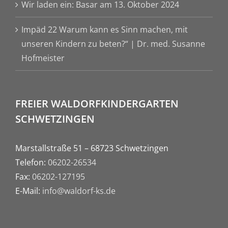
Wir laden ein: Basar am 13. Oktober 2024
Impäd 22 Warum kann es Sinn machen, mit
unseren Kindern zu beten?“ | Dr. med. Susanne
Hofmeister
FREIER WALDORFKINDERGARTEN
SCHWETZINGEN
Marstallstraße 51 – 68723 Schwetzingen
Telefon:
06202-26534
Fax:
06202-127195
E-Mail:
info@waldorf-ks.de