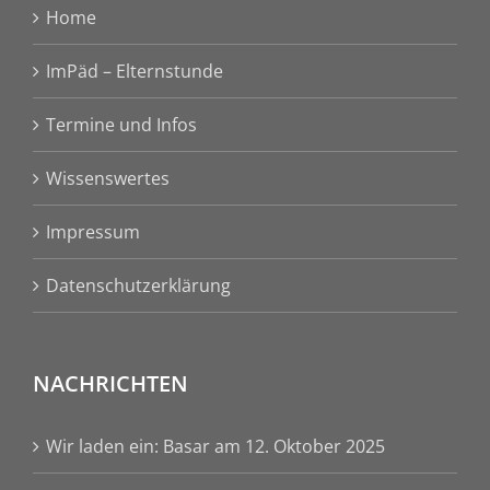
Home
ImPäd – Elternstunde
Termine und Infos
Wissenswertes
Impressum
Datenschutzerklärung
NACHRICHTEN
Wir laden ein: Basar am 12. Oktober 2025