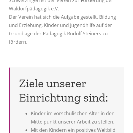
Schwetzingen ist der Verein zur Förderung der
Waldorfpädagogik e.V.
Der Verein hat sich die Aufgabe gestellt, Bildung
und Erziehung, Kinder und Jugendhilfe auf der
Grundlage der Pädagogik Rudolf Steiners zu
fördern.
Ziele unserer
Einrichtung sind:
Kinder im vorschulischen Alter in den
Mittelpunkt unserer Arbeit zu stellen.
Mit den Kindern ein positives Weltbild