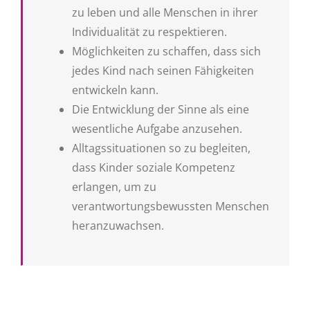
zu leben und alle Menschen in ihrer
Individualität zu respektieren.
Möglichkeiten zu schaffen, dass sich
jedes Kind nach seinen Fähigkeiten
entwickeln kann.
Die Entwicklung der Sinne als eine
wesentliche Aufgabe anzusehen.
Alltagssituationen so zu begleiten,
dass Kinder soziale Kompetenz
erlangen, um zu
verantwortungsbewussten Menschen
heranzuwachsen.