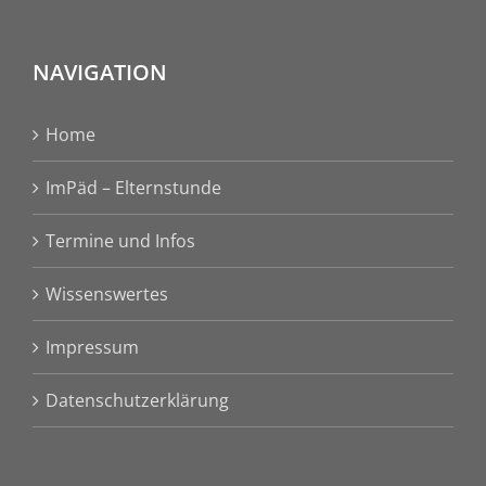
NAVIGATION
Home
ImPäd – Elternstunde
Termine und Infos
Wissenswertes
Impressum
Datenschutzerklärung