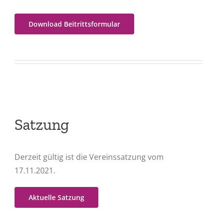
Download Beitrittsformular
Satzung
Derzeit gültig ist die Vereinssatzung vom
17.11.2021.
Aktuelle Satzung