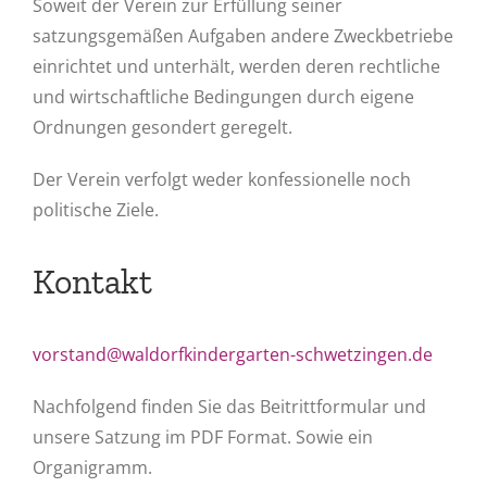
Soweit der Verein zur Erfüllung seiner
satzungsgemäßen Aufgaben andere Zweckbetriebe
einrichtet und unterhält, werden deren rechtliche
und wirtschaftliche Bedingungen durch eigene
Ordnungen gesondert geregelt.
Der Verein verfolgt weder konfessionelle noch
politische Ziele.
Kontakt
vorstand@waldorfkindergarten-schwetzingen.de
Nachfolgend finden Sie das Beitrittformular und
unsere Satzung im PDF Format. Sowie ein
Organigramm.