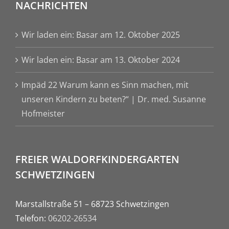
NACHRICHTEN
Wir laden ein: Basar am 12. Oktober 2025
Wir laden ein: Basar am 13. Oktober 2024
Impäd 22 Warum kann es Sinn machen, mit
unseren Kindern zu beten?“ | Dr. med. Susanne
Hofmeister
FREIER WALDORFKINDERGARTEN
SCHWETZINGEN
Marstallstraße 51 – 68723 Schwetzingen
Telefon:
06202-26534