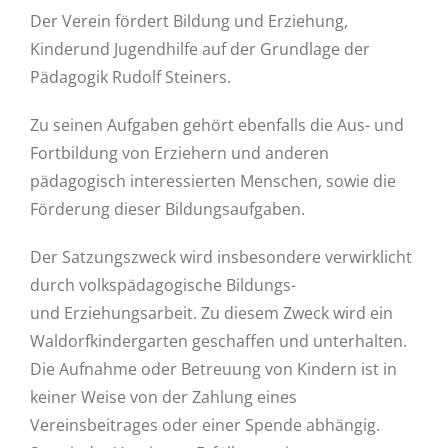
Der Verein fördert Bildung und Erziehung,
Kinderund Jugendhilfe auf der Grundlage der
Pädagogik Rudolf Steiners.
Zu seinen Aufgaben gehört ebenfalls die Aus- und
Fortbildung von Erziehern und anderen
pädagogisch interessierten Menschen, sowie die
Förderung dieser Bildungsaufgaben.
Der Satzungszweck wird insbesondere verwirklicht
durch volkspädagogische Bildungs-
und Erziehungsarbeit. Zu diesem Zweck wird ein
Waldorfkindergarten geschaffen und unterhalten.
Die Aufnahme oder Betreuung von Kindern ist in
keiner Weise von der Zahlung eines
Vereinsbeitrages oder einer Spende abhängig.