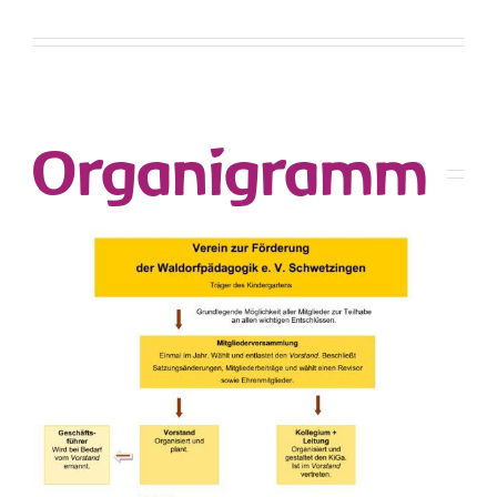
Organigramm