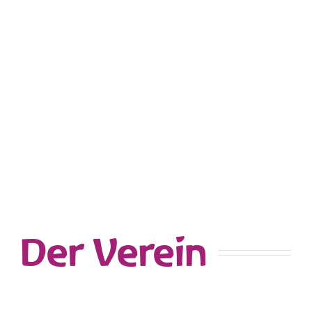
Der Verein