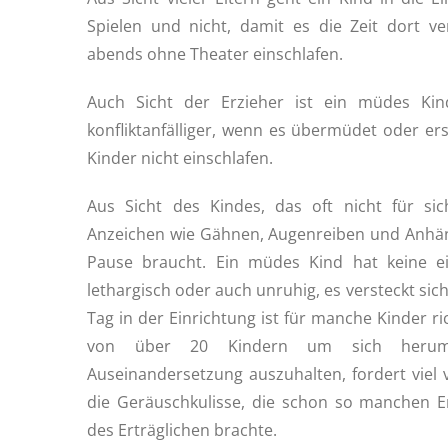
Spielen und nicht, damit es die Zeit dort ve
abends ohne Theater einschlafen.
Auch Sicht der Erzieher ist ein müdes Kind
konfliktanfälliger, wenn es übermüdet oder ers
Kinder nicht einschlafen.
Aus Sicht des Kindes, das oft nicht für si
Anzeichen wie Gähnen, Augenreiben und Anhän
Pause braucht. Ein müdes Kind hat keine eig
lethargisch oder auch unruhig, es versteckt sich
Tag in der Einrichtung ist für manche Kinder r
von über 20 Kindern um sich herum 
Auseinandersetzung auszuhalten, fordert viel
die Geräuschkulisse, die schon so manchen 
des Erträglichen brachte.