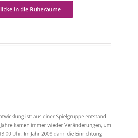
licke in die Ruheräume
twicklung ist: aus einer Spielgruppe entstand
er Jahre kamen immer wieder Veränderungen, um
13.00 Uhr. Im Jahr 2008 dann die Einrichtung