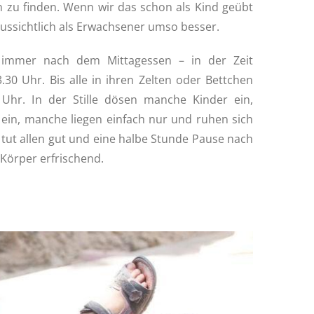
ch zu finden. Wenn wir das schon als Kind geübt
aussichtlich als Erwachsener umso besser.
s immer nach dem Mittagessen – in der Zeit
30 Uhr. Bis alle in ihren Zelten oder Bettchen
0 Uhr. In der Stille dösen manche Kinder ein,
 ein, manche liegen einfach nur und ruhen sich
tut allen gut und eine halbe Stunde Pause nach
 Körper erfrischend.