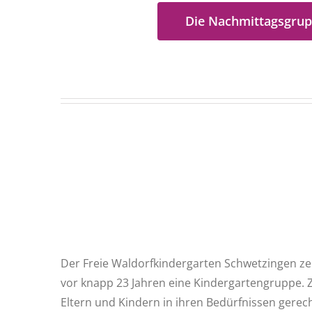
Die Nachmittagsgru
Der Freie Waldorfkindergarten Schwetzingen zei
vor knapp 23 Jahren eine Kindergartengruppe.
Eltern und Kindern in ihren Bedürfnissen gerech