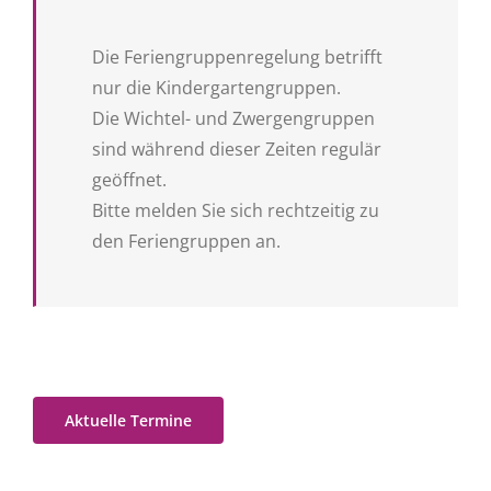
Die Feriengruppenregelung betrifft
nur die Kindergartengruppen.
Die Wichtel- und Zwergengruppen
sind während dieser Zeiten regulär
geöffnet.
Bitte melden Sie sich rechtzeitig zu
den Feriengruppen an.
Aktuelle Termine