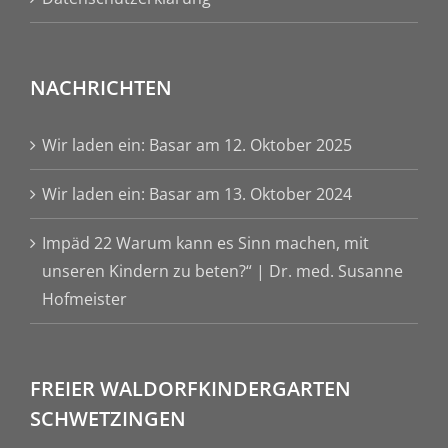
NACHRICHTEN
Wir laden ein: Basar am 12. Oktober 2025
Wir laden ein: Basar am 13. Oktober 2024
Impäd 22 Warum kann es Sinn machen, mit
unseren Kindern zu beten?“ | Dr. med. Susanne
Hofmeister
FREIER WALDORFKINDERGARTEN
SCHWETZINGEN