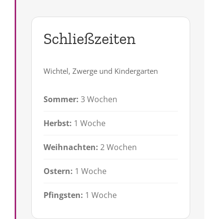
Schließzeiten
Wichtel, Zwerge und Kindergarten
Sommer:
3 Wochen
Herbst:
1 Woche
Weihnachten:
2 Wochen
Ostern:
1 Woche
Pfingsten:
1 Woche