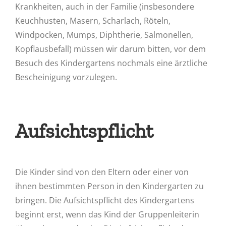
Krankheiten, auch in der Familie (insbesondere
Keuchhusten, Masern, Scharlach, Röteln,
Windpocken, Mumps, Diphtherie, Salmonellen,
Kopflausbefall) müssen wir darum bitten, vor dem
Besuch des Kindergartens nochmals eine ärztliche
Bescheinigung vorzulegen.
Aufsichtspflicht
Die Kinder sind von den Eltern oder einer von
ihnen bestimmten Person in den Kindergarten zu
bringen. Die Aufsichtspflicht des Kindergartens
beginnt erst, wenn das Kind der Gruppenleiterin