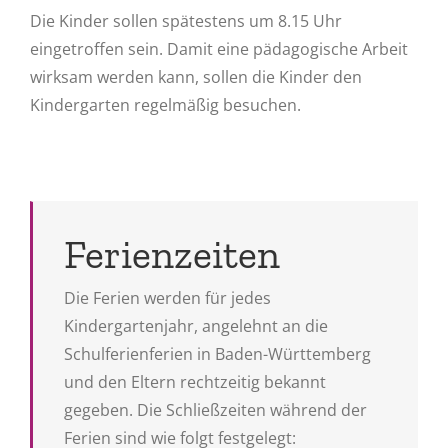
Die Kinder sollen spätestens um 8.15 Uhr
eingetroffen sein. Damit eine pädagogische Arbeit
wirksam werden kann, sollen die Kinder den
Kindergarten regelmäßig besuchen.
Ferienzeiten
Die Ferien werden für jedes
Kindergartenjahr, angelehnt an die
Schulferienferien in Baden-Württemberg
und den Eltern rechtzeitig bekannt
gegeben. Die Schließzeiten während der
Ferien sind wie folgt festgelegt: