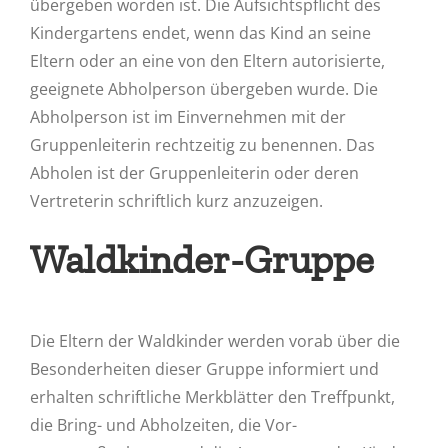
übergeben worden ist. Die Aufsichtspflicht des
Kindergartens endet, wenn das Kind an seine
Eltern oder an eine von den Eltern autorisierte,
geeignete Abholperson übergeben wurde. Die
Abholperson ist im Einvernehmen mit der
Gruppenleiterin rechtzeitig zu benennen. Das
Abholen ist der Gruppenleiterin oder deren
Vertreterin schriftlich kurz anzuzeigen.
Waldkinder-Gruppe
Die Eltern der Waldkinder werden vorab über die
Besonderheiten dieser Gruppe informiert und
erhalten schriftliche Merkblätter den Treffpunkt,
die Bring- und Abholzeiten, die Vor-