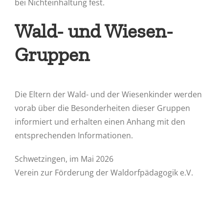
bei Nichteinhaltung fest.
Wald- und Wiesen-
Gruppen
Die Eltern der Wald- und der Wiesenkinder werden
vorab über die Besonderheiten dieser Gruppen
informiert und erhalten einen Anhang mit den
entsprechenden Informationen.
Schwetzingen, im Mai 2026
Verein zur Förderung der Waldorfpädagogik e.V.