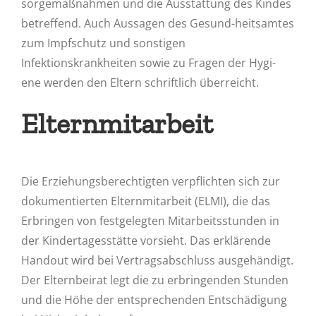
sorgemaßnahmen und die Ausstattung des Kindes
betreffend. Auch Aussagen des Gesund-heitsamtes
zum Impfschutz und sonstigen
Infektionskrankheiten sowie zu Fragen der Hygi-
ene werden den Eltern schriftlich überreicht.
Elternmitarbeit
Die Erziehungsberechtigten verpflichten sich zur
dokumentierten Elternmitarbeit (ELMI), die das
Erbringen von festgelegten Mitarbeitsstunden in
der Kindertagesstätte vorsieht. Das erklärende
Handout wird bei Vertragsabschluss ausgehändigt.
Der Elternbeirat legt die zu erbringenden Stunden
und die Höhe der entsprechenden Entschädigung