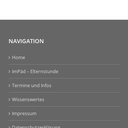
NAVIGATION
Home
ImPäd – Elternstunde
Termine und Infos
Wissenswertes
Impressum
Datenschutzerklärung