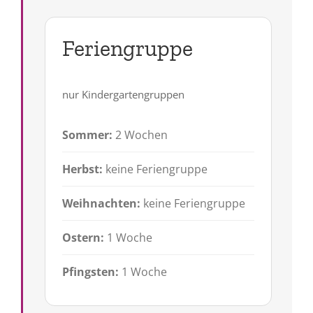
Feriengruppe
nur Kindergartengruppen
Sommer:
2 Wochen
Herbst:
keine Feriengruppe
Weihnachten:
keine Feriengruppe
Ostern:
1 Woche
Pfingsten:
1 Woche