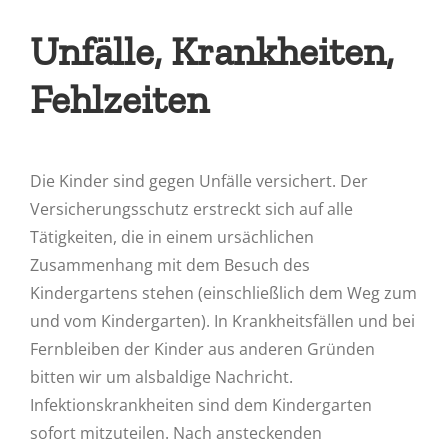
Unfälle, Krankheiten,
Fehlzeiten
Die Kinder sind gegen Unfälle versichert. Der
Versicherungsschutz erstreckt sich auf alle
Tätigkeiten, die in einem ursächlichen
Zusammenhang mit dem Besuch des
Kindergartens stehen (einschließlich dem Weg zum
und vom Kindergarten). In Krankheitsfällen und bei
Fernbleiben der Kinder aus anderen Gründen
bitten wir um alsbaldige Nachricht.
Infektionskrankheiten sind dem Kindergarten
sofort mitzuteilen. Nach ansteckenden