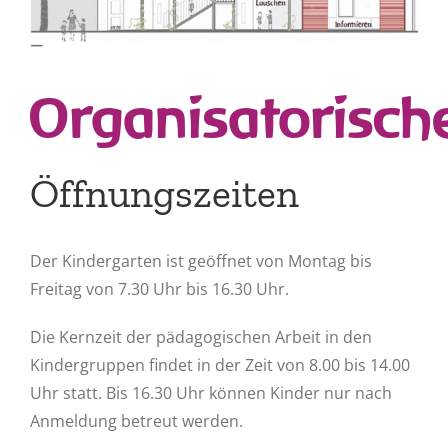
Organisatorisch
Öffnungszeiten
Der Kindergarten ist geöffnet von Montag bis
Freitag von 7.30 Uhr bis 16.30 Uhr.
Die Kernzeit der pädagogischen Arbeit in den
Kindergruppen findet in der Zeit von 8.00 bis 14.00
Uhr statt. Bis 16.30 Uhr können Kinder nur nach
Anmeldung betreut werden.