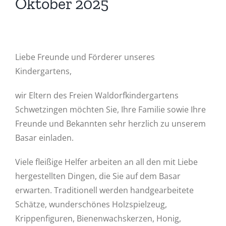
Oktober 2025
Liebe Freunde und Förderer unseres
Kindergartens,
wir Eltern des Freien Waldorfkindergartens
Schwetzingen möchten Sie, Ihre Familie sowie Ihre
Freunde und Bekannten sehr herzlich zu unserem
Basar einladen.
Viele fleißige Helfer arbeiten an all den mit Liebe
hergestellten Dingen, die Sie auf dem Basar
erwarten. Traditionell werden handgearbeitete
Schätze, wunderschönes Holzspielzeug,
Krippenfiguren, Bienenwachskerzen, Honig,