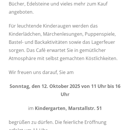
Bücher, Edelsteine und vieles mehr zum Kauf
angeboten.
Für leuchtende Kinderaugen werden das
Kinderlädchen, Märchenlesungen, Puppenspiele,
Bastel- und Backaktivitäten sowie das Lagerfeuer
sorgen. Das Café erwartet Sie in gemütlicher
Atmosphäre mit selbst gemachten Köstlichkeiten.
Wir freuen uns darauf, Sie am
Sonntag, den 12. Oktober 2025 von 11 Uhr bis 16
Uhr
im
Kindergarten, Marstallstr. 51
begrüßen zu dürfen. Die feierliche Eröffnung