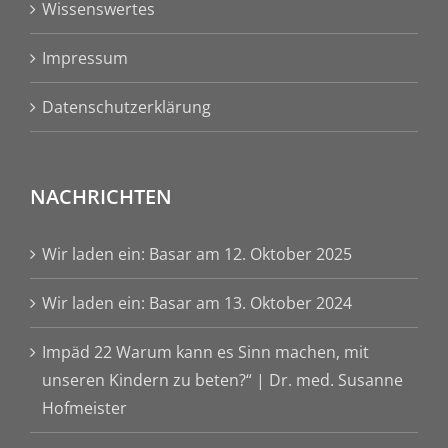
Wissenswertes
Impressum
Datenschutzerklärung
NACHRICHTEN
Wir laden ein: Basar am 12. Oktober 2025
Wir laden ein: Basar am 13. Oktober 2024
Impäd 22 Warum kann es Sinn machen, mit
unseren Kindern zu beten?“ | Dr. med. Susanne
Hofmeister