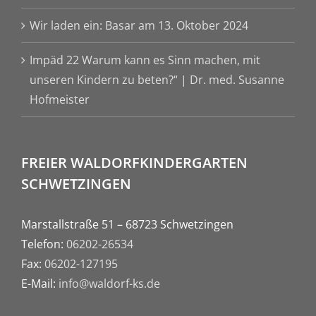
Wir laden ein: Basar am 13. Oktober 2024
Impäd 22 Warum kann es Sinn machen, mit
unseren Kindern zu beten?“ | Dr. med. Susanne
Hofmeister
FREIER WALDORFKINDERGARTEN
SCHWETZINGEN
Marstallstraße 51 – 68723 Schwetzingen
Telefon:
06202-26534
Fax:
06202-127195
E-Mail:
info@waldorf-ks.de