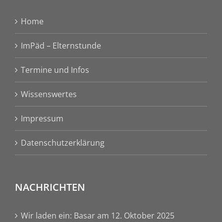
Home
ImPäd – Elternstunde
Termine und Infos
Wissenswertes
Impressum
Datenschutzerklärung
NACHRICHTEN
Wir laden ein: Basar am 12. Oktober 2025