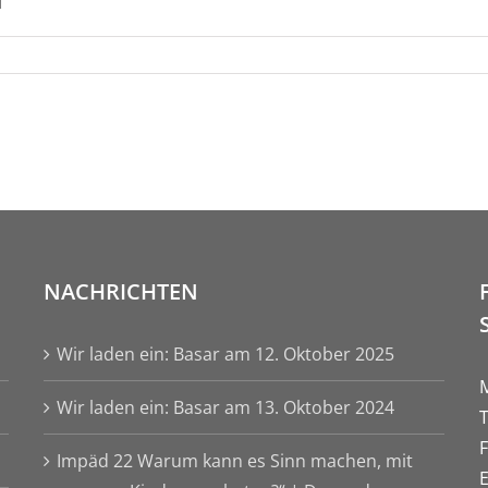
NACHRICHTEN
Wir laden ein: Basar am 12. Oktober 2025
Wir laden ein: Basar am 13. Oktober 2024
Impäd 22 Warum kann es Sinn machen, mit
E