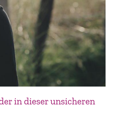
er in dieser unsicheren