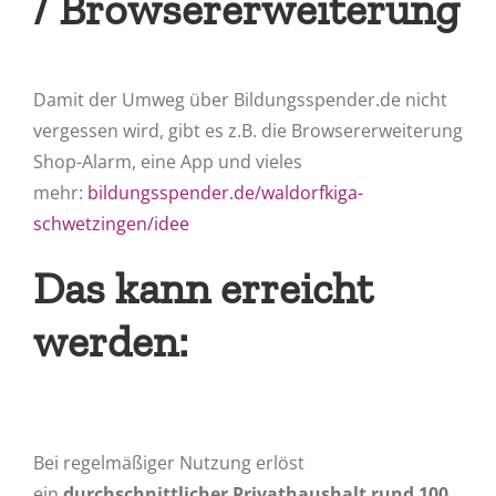
/ Browsererweiterung
Damit der Umweg über Bildungsspender.de nicht
vergessen wird, gibt es z.B. die Browsererweiterung
Shop-Alarm, eine App und vieles
mehr:
bildungsspender.de/waldorfkiga-
schwetzingen/idee
Das kann erreicht
werden:
Bei regelmäßiger Nutzung erlöst
ein
durchschnittlicher Privathaushalt
rund 100