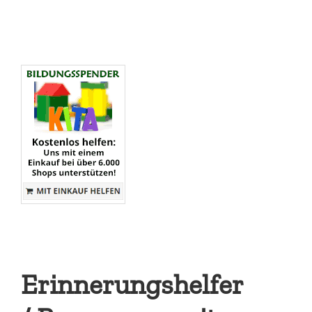
Erinnerungshelfer