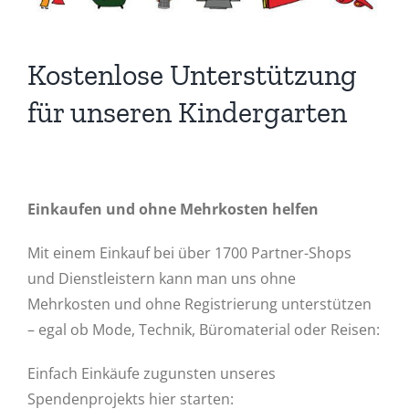
Bild
Kostenlose Unterstützung
für unseren Kindergarten
Einkaufen und ohne Mehrkosten helfen
Mit einem Einkauf bei über 1700 Partner-Shops
und Dienstleistern kann man uns ohne
Mehrkosten und ohne Registrierung unterstützen
– egal ob Mode, Technik, Büromaterial oder Reisen:
Einfach Einkäufe zugunsten unseres
Spendenprojekts hier starten: