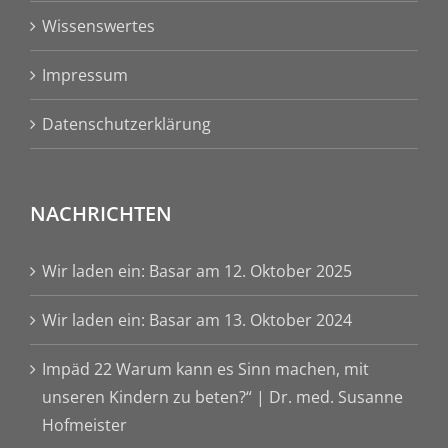
Wissenswertes
Impressum
Datenschutzerklärung
NACHRICHTEN
Wir laden ein: Basar am 12. Oktober 2025
Wir laden ein: Basar am 13. Oktober 2024
Impäd 22 Warum kann es Sinn machen, mit
unseren Kindern zu beten?“ | Dr. med. Susanne
Hofmeister