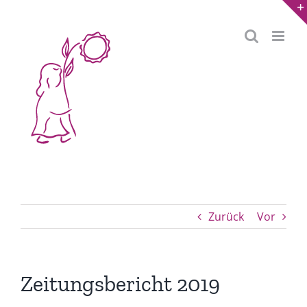
Zum
Inhalt
springen
Zurück
Vor
Zeitungsbericht 2019