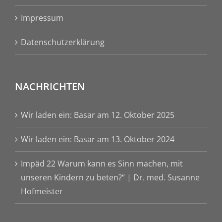
Impressum
Datenschutzerklärung
NACHRICHTEN
Wir laden ein: Basar am 12. Oktober 2025
Wir laden ein: Basar am 13. Oktober 2024
Impäd 22 Warum kann es Sinn machen, mit
unseren Kindern zu beten?“ | Dr. med. Susanne
Hofmeister