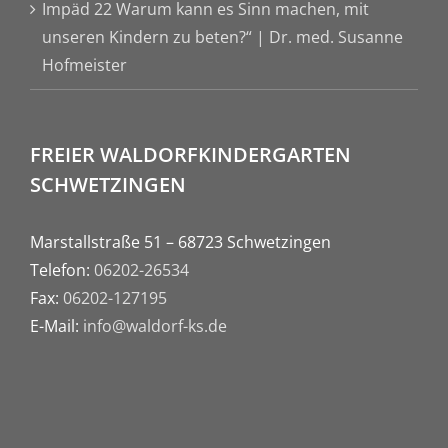
Impäd 22 Warum kann es Sinn machen, mit
unseren Kindern zu beten?“ | Dr. med. Susanne
Hofmeister
FREIER WALDORFKINDERGARTEN
SCHWETZINGEN
Marstallstraße 51 – 68723 Schwetzingen
Telefon:
06202-26534
Fax:
06202-127195
E-Mail:
info@waldorf-ks.de