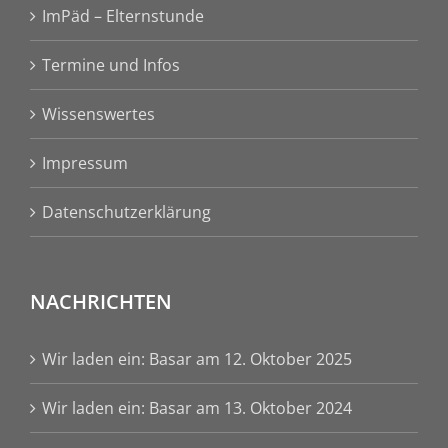
ImPäd – Elternstunde
Termine und Infos
Wissenswertes
Impressum
Datenschutzerklärung
NACHRICHTEN
Wir laden ein: Basar am 12. Oktober 2025
Wir laden ein: Basar am 13. Oktober 2024