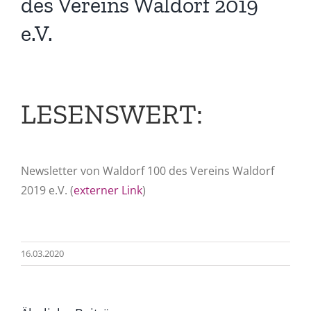
des Vereins Waldorf 2019
e.V.
LESENSWERT:
Newsletter von Waldorf 100 des Vereins Waldorf
2019 e.V. (
externer Link
)
16.03.2020